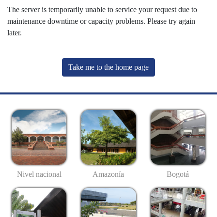
The server is temporarily unable to service your request due to
maintenance downtime or capacity problems. Please try again
later.
Take me to the home page
Nivel nacional
Amazonía
Bogotá