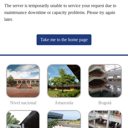
The server is temporarily unable to service your request due to
maintenance downtime or capacity problems. Please try again
later.
Take me to the home page
Nivel nacional
Amazonía
Bogotá