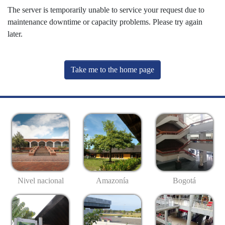
The server is temporarily unable to service your request due to
maintenance downtime or capacity problems. Please try again
later.
Take me to the home page
Nivel nacional
Amazonía
Bogotá