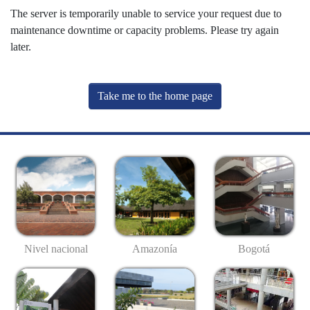
The server is temporarily unable to service your request due to
maintenance downtime or capacity problems. Please try again
later.
Take me to the home page
Nivel nacional
Amazonía
Bogotá