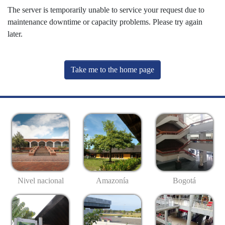
The server is temporarily unable to service your request due to
maintenance downtime or capacity problems. Please try again
later.
Take me to the home page
Nivel nacional
Amazonía
Bogotá