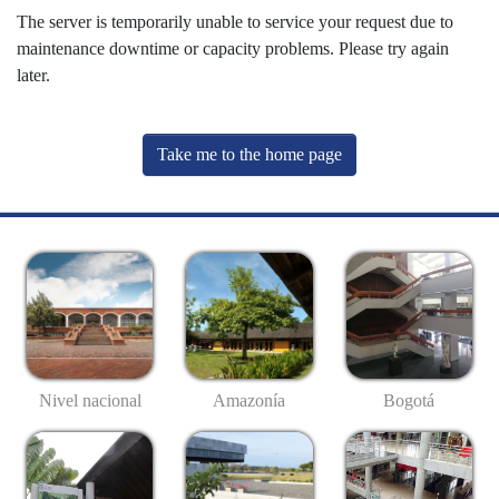
The server is temporarily unable to service your request due to
maintenance downtime or capacity problems. Please try again
later.
Take me to the home page
Nivel nacional
Amazonía
Bogotá