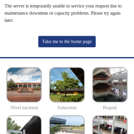
The server is temporarily unable to service your request due to
maintenance downtime or capacity problems. Please try again
later.
Take me to the home page
Nivel nacional
Amazonía
Bogotá