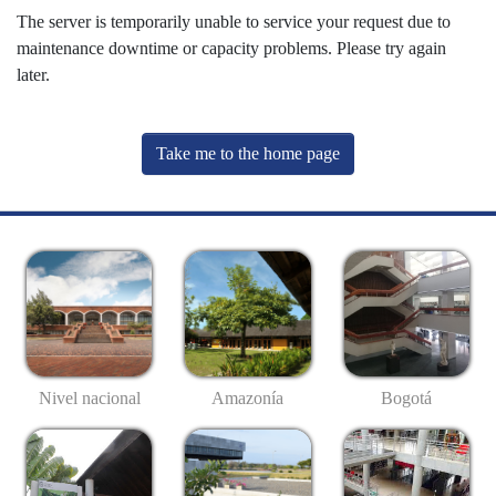
The server is temporarily unable to service your request due to
maintenance downtime or capacity problems. Please try again
later.
Take me to the home page
Nivel nacional
Amazonía
Bogotá