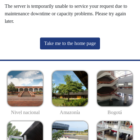
The server is temporarily unable to service your request due to
maintenance downtime or capacity problems. Please try again
later.
Take me to the home page
Nivel nacional
Amazonía
Bogotá