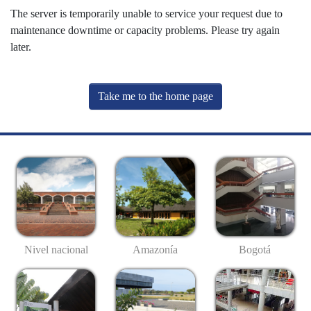
The server is temporarily unable to service your request due to
maintenance downtime or capacity problems. Please try again
later.
Take me to the home page
Nivel nacional
Amazonía
Bogotá