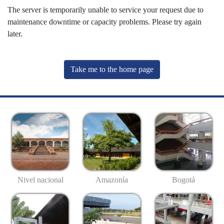
The server is temporarily unable to service your request due to
maintenance downtime or capacity problems. Please try again
later.
Take me to the home page
Nivel nacional
Amazonía
Bogotá