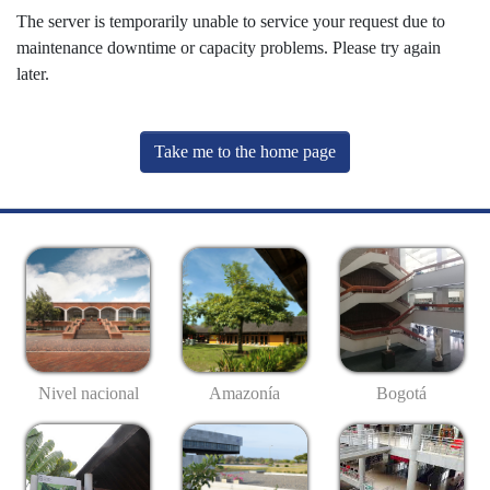
The server is temporarily unable to service your request due to
maintenance downtime or capacity problems. Please try again
later.
Take me to the home page
Nivel nacional
Amazonía
Bogotá