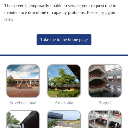
The server is temporarily unable to service your request due to
maintenance downtime or capacity problems. Please try again
later.
Take me to the home page
Nivel nacional
Amazonía
Bogotá