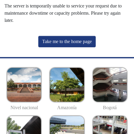
The server is temporarily unable to service your request due to
maintenance downtime or capacity problems. Please try again
later.
Take me to the home page
Nivel nacional
Amazonía
Bogotá