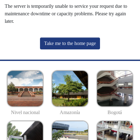
The server is temporarily unable to service your request due to
maintenance downtime or capacity problems. Please try again
later.
Take me to the home page
Nivel nacional
Amazonía
Bogotá