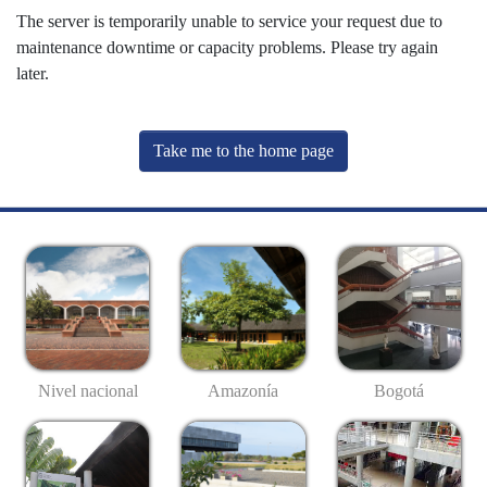
The server is temporarily unable to service your request due to
maintenance downtime or capacity problems. Please try again
later.
Take me to the home page
Nivel nacional
Amazonía
Bogotá