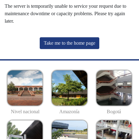
The server is temporarily unable to service your request due to
maintenance downtime or capacity problems. Please try again
later.
Take me to the home page
Nivel nacional
Amazonía
Bogotá