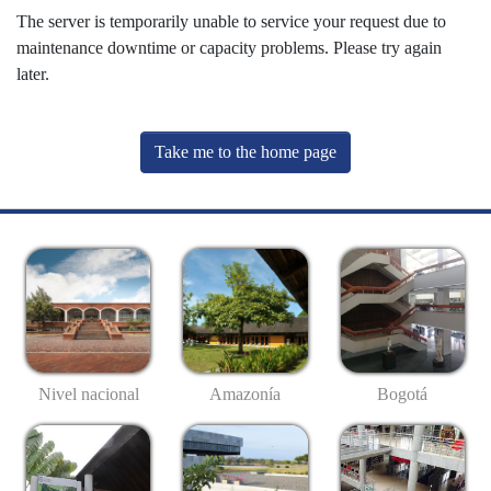
The server is temporarily unable to service your request due to
maintenance downtime or capacity problems. Please try again
later.
Take me to the home page
Nivel nacional
Amazonía
Bogotá