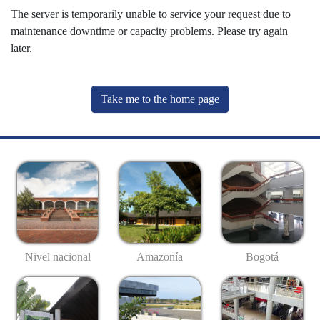
The server is temporarily unable to service your request due to
maintenance downtime or capacity problems. Please try again
later.
Take me to the home page
Nivel nacional
Amazonía
Bogotá