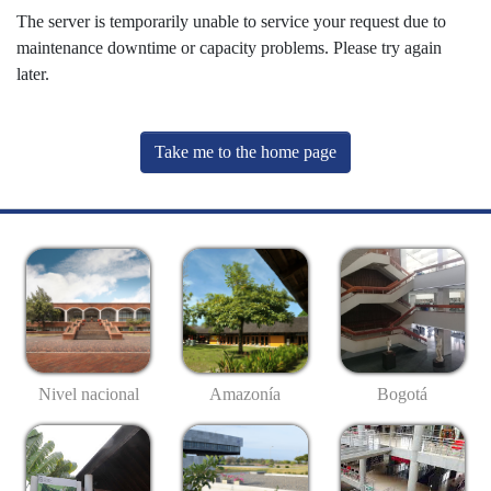
The server is temporarily unable to service your request due to
maintenance downtime or capacity problems. Please try again
later.
Take me to the home page
Nivel nacional
Amazonía
Bogotá