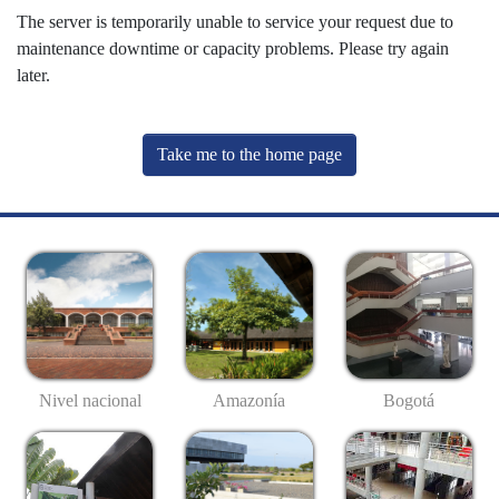
The server is temporarily unable to service your request due to
maintenance downtime or capacity problems. Please try again
later.
Take me to the home page
Nivel nacional
Amazonía
Bogotá