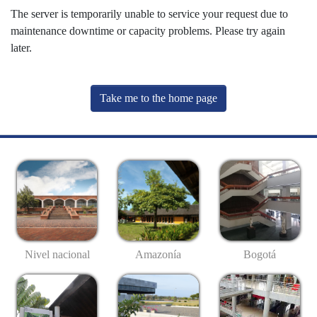
The server is temporarily unable to service your request due to
maintenance downtime or capacity problems. Please try again
later.
Take me to the home page
Nivel nacional
Amazonía
Bogotá