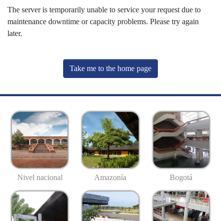
The server is temporarily unable to service your request due to
maintenance downtime or capacity problems. Please try again
later.
Take me to the home page
Nivel nacional
Amazonía
Bogotá