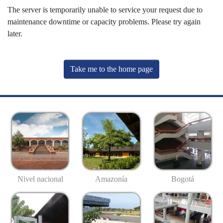
The server is temporarily unable to service your request due to
maintenance downtime or capacity problems. Please try again
later.
Take me to the home page
Nivel nacional
Amazonía
Bogotá