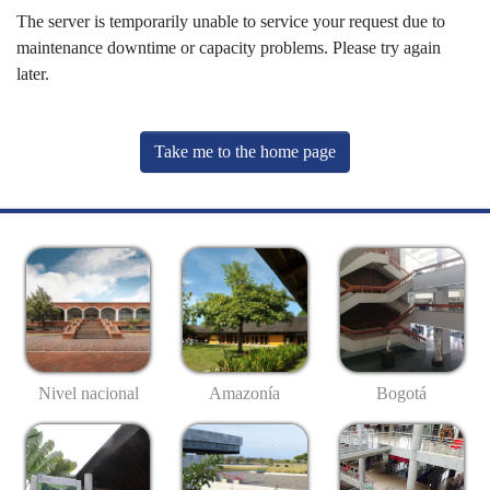
The server is temporarily unable to service your request due to
maintenance downtime or capacity problems. Please try again
later.
Take me to the home page
Nivel nacional
Amazonía
Bogotá