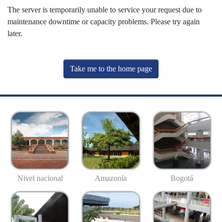
The server is temporarily unable to service your request due to
maintenance downtime or capacity problems. Please try again
later.
Take me to the home page
Nivel nacional
Amazonía
Bogotá