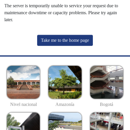
The server is temporarily unable to service your request due to
maintenance downtime or capacity problems. Please try again
later.
Take me to the home page
Nivel nacional
Amazonía
Bogotá