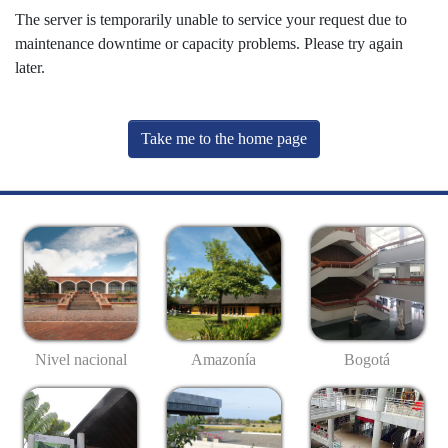
The server is temporarily unable to service your request due to
maintenance downtime or capacity problems. Please try again
later.
Take me to the home page
Nivel nacional
Amazonía
Bogotá