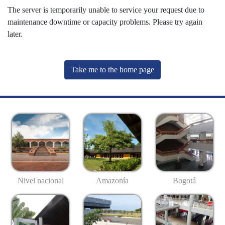
The server is temporarily unable to service your request due to
maintenance downtime or capacity problems. Please try again
later.
Take me to the home page
Nivel nacional
Amazonía
Bogotá