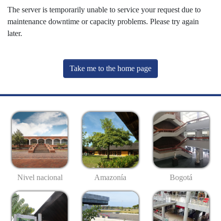
The server is temporarily unable to service your request due to
maintenance downtime or capacity problems. Please try again
later.
Take me to the home page
Nivel nacional
Amazonía
Bogotá