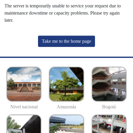
The server is temporarily unable to service your request due to
maintenance downtime or capacity problems. Please try again
later.
Take me to the home page
Nivel nacional
Amazonía
Bogotá