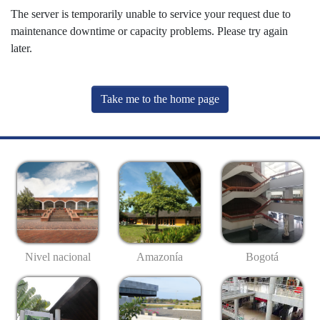
The server is temporarily unable to service your request due to
maintenance downtime or capacity problems. Please try again
later.
Take me to the home page
Nivel nacional
Amazonía
Bogotá