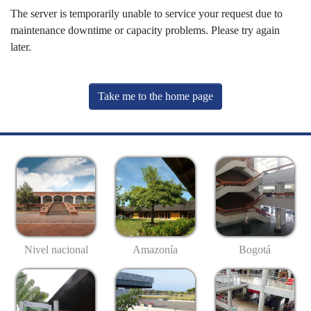
The server is temporarily unable to service your request due to
maintenance downtime or capacity problems. Please try again
later.
Take me to the home page
Nivel nacional
Amazonía
Bogotá