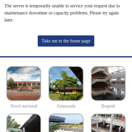
The server is temporarily unable to service your request due to
maintenance downtime or capacity problems. Please try again
later.
Take me to the home page
Nivel nacional
Amazonía
Bogotá