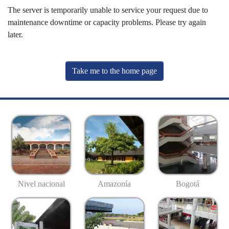
The server is temporarily unable to service your request due to
maintenance downtime or capacity problems. Please try again
later.
Take me to the home page
Nivel nacional
Amazonía
Bogotá