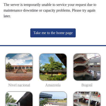
The server is temporarily unable to service your request due to
maintenance downtime or capacity problems. Please try again
later.
Take me to the home page
Nivel nacional
Amazonía
Bogotá