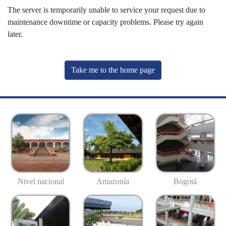
The server is temporarily unable to service your request due to
maintenance downtime or capacity problems. Please try again
later.
Take me to the home page
Nivel nacional
Amazonía
Bogotá