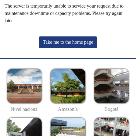
The server is temporarily unable to service your request due to
maintenance downtime or capacity problems. Please try again
later.
Take me to the home page
Nivel nacional
Amazonía
Bogotá