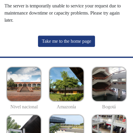
The server is temporarily unable to service your request due to
maintenance downtime or capacity problems. Please try again
later.
Take me to the home page
Nivel nacional
Amazonía
Bogotá