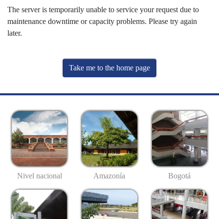
The server is temporarily unable to service your request due to
maintenance downtime or capacity problems. Please try again
later.
Take me to the home page
Nivel nacional
Amazonía
Bogotá