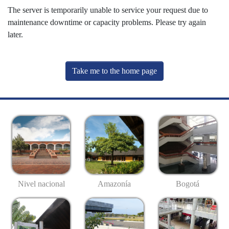
The server is temporarily unable to service your request due to
maintenance downtime or capacity problems. Please try again
later.
Take me to the home page
Nivel nacional
Amazonía
Bogotá