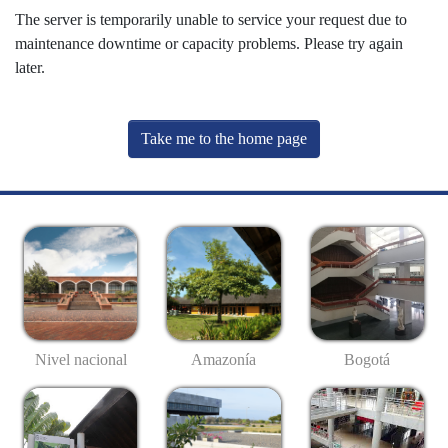
The server is temporarily unable to service your request due to
maintenance downtime or capacity problems. Please try again
later.
Take me to the home page
Nivel nacional
Amazonía
Bogotá