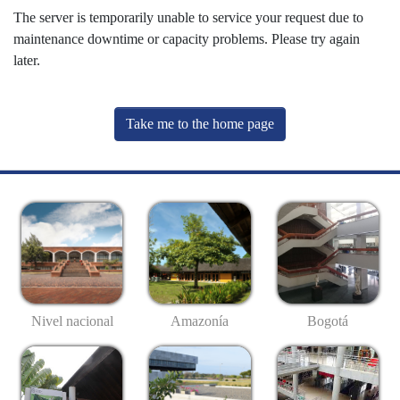
The server is temporarily unable to service your request due to
maintenance downtime or capacity problems. Please try again
later.
Take me to the home page
Nivel nacional
Amazonía
Bogotá