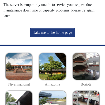
The server is temporarily unable to service your request due to
maintenance downtime or capacity problems. Please try again
later.
Take me to the home page
Nivel nacional
Amazonía
Bogotá