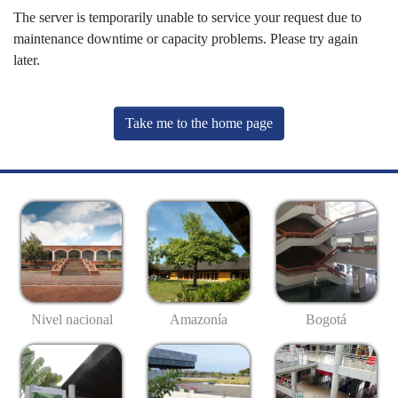
The server is temporarily unable to service your request due to
maintenance downtime or capacity problems. Please try again
later.
Take me to the home page
Nivel nacional
Amazonía
Bogotá