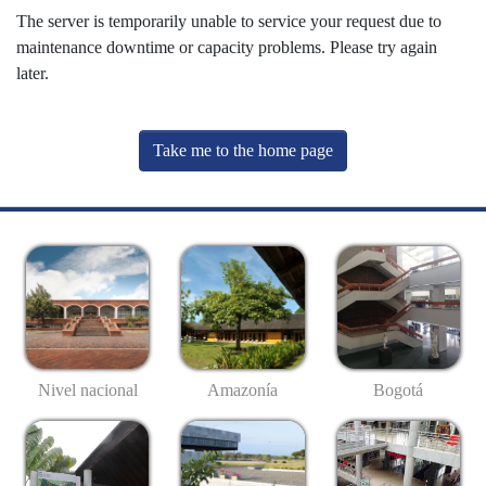
The server is temporarily unable to service your request due to
maintenance downtime or capacity problems. Please try again
later.
Take me to the home page
Nivel nacional
Amazonía
Bogotá