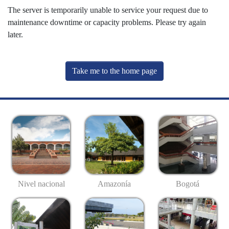
The server is temporarily unable to service your request due to
maintenance downtime or capacity problems. Please try again
later.
Take me to the home page
Nivel nacional
Amazonía
Bogotá