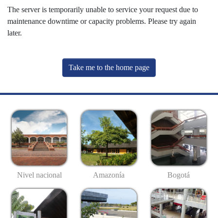
The server is temporarily unable to service your request due to
maintenance downtime or capacity problems. Please try again
later.
Take me to the home page
Nivel nacional
Amazonía
Bogotá