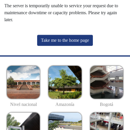
The server is temporarily unable to service your request due to
maintenance downtime or capacity problems. Please try again
later.
Take me to the home page
Nivel nacional
Amazonía
Bogotá