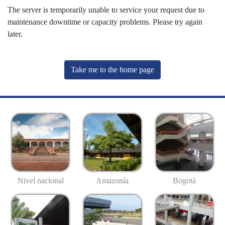
The server is temporarily unable to service your request due to
maintenance downtime or capacity problems. Please try again
later.
Take me to the home page
Nivel nacional
Amazonía
Bogotá